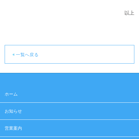
以上
一覧へ戻る
ホーム
お知らせ
営業案内