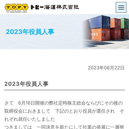
2023年役員人事
2023年06月22日
2023年役員人事
さて 6月16日開催の弊社定時株主総会ならびにその後の
取締役会におきまして 下記のとおり役員が選任され そ
れぞれ就任いたしました
つきましては 一同決意を新たにして社業の発展に一層努