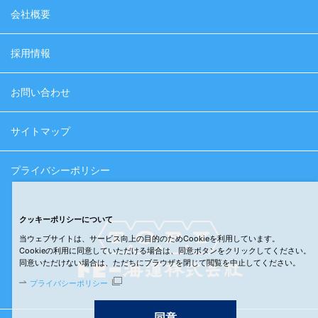
会社概要
採用情報
お問い合わせ
サイトマップ
プライバシーポリシー
クッキーポリシーについて
当ウェブサイトは、サービス向上の目的のためCookieを利用しています。
Cookieの利用に同意していただける場合は、同意ボタンをクリックしてください。
同意いただけない場合は、ただちにブラウザを閉じて閲覧を中止してください。
プライバシーポリシー
同意