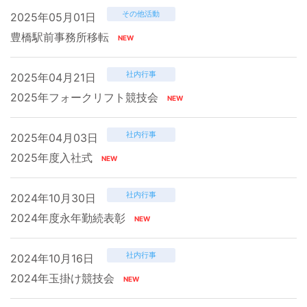
その他活動
2025年05月01日
豊橋駅前事務所移転
社内行事
2025年04月21日
2025年フォークリフト競技会
社内行事
2025年04月03日
2025年度入社式
社内行事
2024年10月30日
2024年度永年勤続表彰
社内行事
2024年10月16日
2024年玉掛け競技会