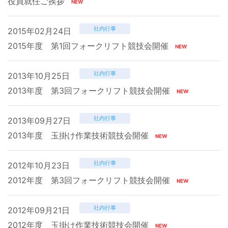
役員就任ご挨拶
社内行事
2015年02月24日
2015年度 第1回フォークリフト競技会開催
社内行事
2013年10月25日
2013年度 第3回フォークリフト競技会開催
社内行事
2013年09月27日
2013年度 玉掛け作業技術競技会開催
社内行事
2012年10月23日
2012年度 第3回フォークリフト競技会開催
社内行事
2012年09月21日
2012年度 玉掛け作業技術競技会開催