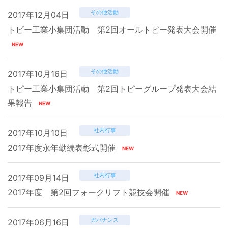
その他活動
2017年12月04日
トピー工業小集団活動 第2回オールトピー発表大会開催
その他活動
2017年10月16日
トピー工業小集団活動 第2回トピーグループ発表大会結
果報告
社内行事
2017年10月10日
2017年度永年勤続表彰式開催
社内行事
2017年09月14日
2017年度 第2回フォークリフト競技会開催
ガバナンス
2017年06月16日