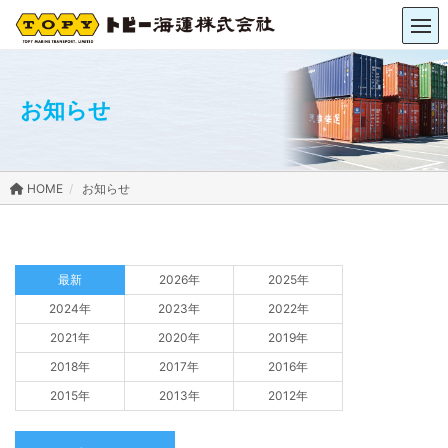
お知らせ
お知らせ
最新
2026年
2025年
2024年
2023年
2022年
2021年
2020年
2019年
2018年
2017年
2016年
2015年
2013年
2012年