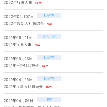
2022年役員人事
社内行事
2022年04月07日
2022年度新入社員紹介
ガバナンス
2021年06月11日
2021年役員人事
社内行事
2021年05月13日
2021年玉掛け競技会
社内行事
2021年04月15日
2021年度新入社員紹介
表彰
2021年04月06日