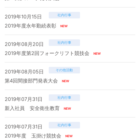
社内行事
2019年10月15日
2019年度永年勤続表彰
社内行事
2019年08月20日
2019年度第2回フォークリフト競技会
その他活動
2019年08月05日
第4回間接部門発表大会
社内行事
2019年07月31日
新入社員 安全衛生教育
社内行事
2019年07月31日
2019年度 玉掛け競技会