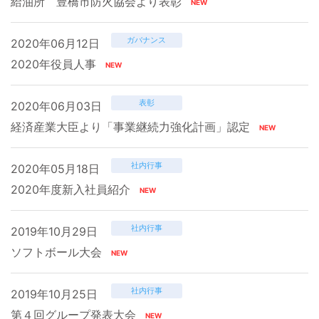
給油所 豊橋市防火協会より表彰
ガバナンス
2020年06月12日
2020年役員人事
表彰
2020年06月03日
経済産業大臣より「事業継続力強化計画」認定
社内行事
2020年05月18日
2020年度新入社員紹介
社内行事
2019年10月29日
ソフトボール大会
社内行事
2019年10月25日
第４回グループ発表大会