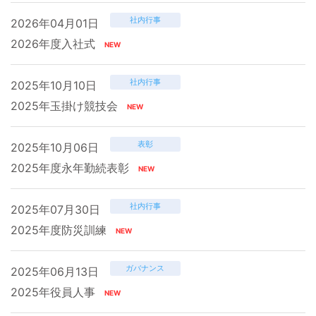
社内行事
2026年04月01日
2026年度入社式
社内行事
2025年10月10日
2025年玉掛け競技会
表彰
2025年10月06日
2025年度永年勤続表彰
社内行事
2025年07月30日
2025年度防災訓練
ガバナンス
2025年06月13日
2025年役員人事