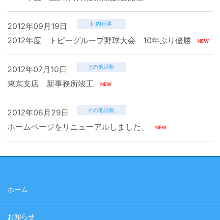
社内行事
2012年09月19日
2012年度 トピーグループ野球大会 10年ぶり優勝
その他活動
2012年07月10日
東京支店 新事務所竣工
その他活動
2012年06月29日
ホームページをリニューアルしました。
ホーム
お知らせ