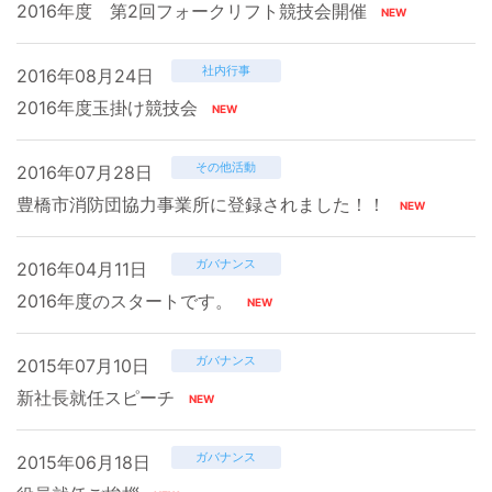
2016年度 第2回フォークリフト競技会開催
社内行事
2016年08月24日
2016年度玉掛け競技会
その他活動
2016年07月28日
豊橋市消防団協力事業所に登録されました！！
ガバナンス
2016年04月11日
2016年度のスタートです。
ガバナンス
2015年07月10日
新社長就任スピーチ
ガバナンス
2015年06月18日