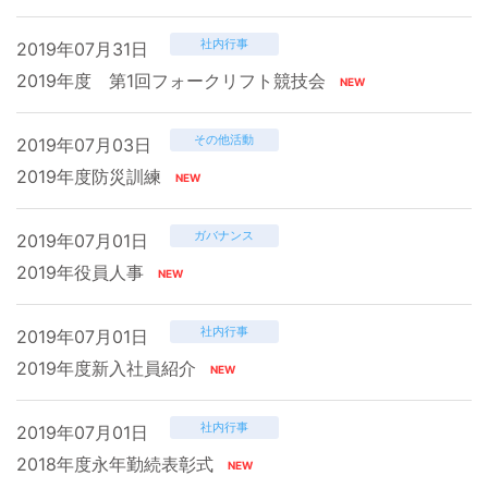
社内行事
2019年07月31日
2019年度 第1回フォークリフト競技会
その他活動
2019年07月03日
2019年度防災訓練
ガバナンス
2019年07月01日
2019年役員人事
社内行事
2019年07月01日
2019年度新入社員紹介
社内行事
2019年07月01日
2018年度永年勤続表彰式