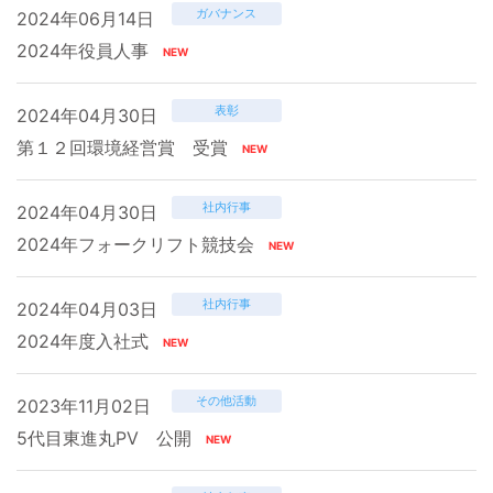
ガバナンス
2024年06月14日
2024年役員人事
表彰
2024年04月30日
第１２回環境経営賞 受賞
社内行事
2024年04月30日
2024年フォークリフト競技会
社内行事
2024年04月03日
2024年度入社式
その他活動
2023年11月02日
5代目東進丸PV 公開