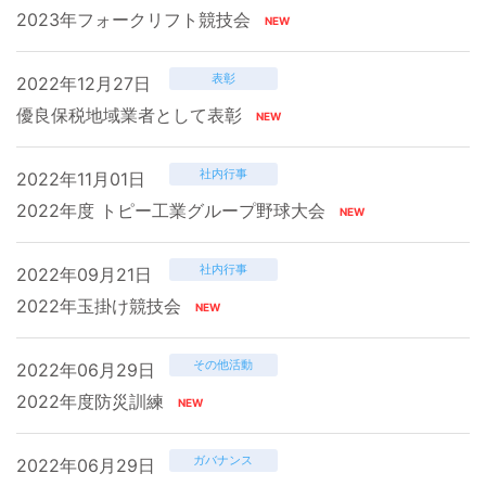
2023年フォークリフト競技会
表彰
2022年12月27日
優良保税地域業者として表彰
社内行事
2022年11月01日
2022年度 トピー工業グループ野球大会
社内行事
2022年09月21日
2022年玉掛け競技会
その他活動
2022年06月29日
2022年度防災訓練
ガバナンス
2022年06月29日