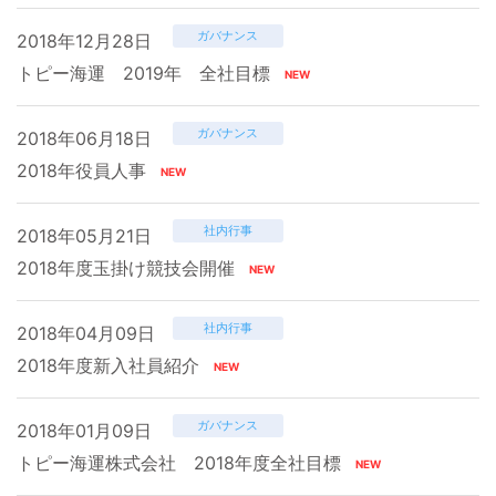
ガバナンス
2018年12月28日
トピー海運 2019年 全社目標
ガバナンス
2018年06月18日
2018年役員人事
社内行事
2018年05月21日
2018年度玉掛け競技会開催
社内行事
2018年04月09日
2018年度新入社員紹介
ガバナンス
2018年01月09日
トピー海運株式会社 2018年度全社目標