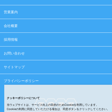
営業案内
会社概要
採用情報
お問い合わせ
サイトマップ
プライバシーポリシー
クッキーポリシーについて
当ウェブサイトは、サービス向上の目的のためCookieを利用しています。
Cookieの利用に同意していただける場合は、同意ボタンをクリックしてください。