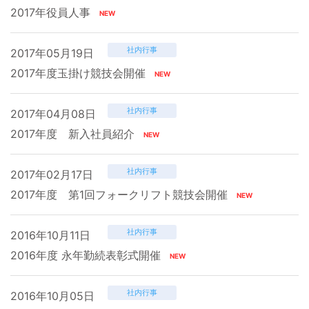
2017年役員人事
社内行事
2017年05月19日
2017年度玉掛け競技会開催
社内行事
2017年04月08日
2017年度 新入社員紹介
社内行事
2017年02月17日
2017年度 第1回フォークリフト競技会開催
社内行事
2016年10月11日
2016年度 永年勤続表彰式開催
社内行事
2016年10月05日