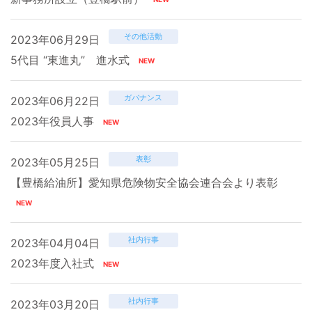
その他活動
2023年06月29日
5代目 “東進丸” 進水式
ガバナンス
2023年06月22日
2023年役員人事
表彰
2023年05月25日
【豊橋給油所】愛知県危険物安全協会連合会より表彰
社内行事
2023年04月04日
2023年度入社式
社内行事
2023年03月20日